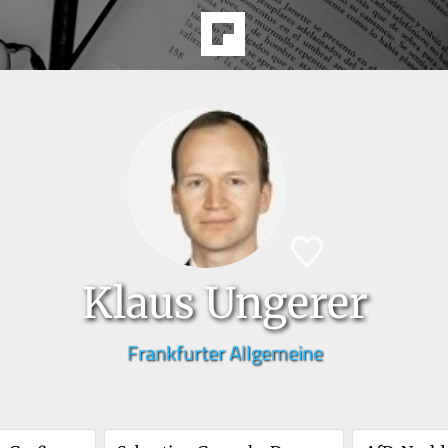
Klaus Ungerer
Frankfurter Allgemeine