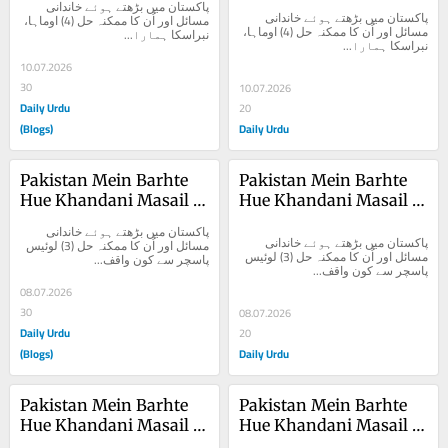
پاکستان میں بڑھتے ہوئے خاندانی 
(4)
(4)
پاکستان میں بڑھتے ہوئے خاندانی 
مسائل اور اُن کا ممکنہ حل (4) اوماہا، 
مسائل اور اُن کا ممکنہ حل (4) اوماہا، 
نبراسکا ہمارا...
نبراسکا ہمارا...
10.07.2026
30
10.07.2026
Daily Urdu
20
(Blogs)
Daily Urdu
Pakistan Mein Barhte 
Pakistan Mein Barhte 
Hue Khandani Masail 
Hue Khandani Masail 
Aur Unka Mumkina Hal 
Aur Unka Mumkina Hal 
پاکستان میں بڑھتے ہوئے خاندانی 
(3)
(3)
پاکستان میں بڑھتے ہوئے خاندانی 
مسائل اور اُن کا ممکنہ حل (3) لوئیس 
مسائل اور اُن کا ممکنہ حل (3) لوئیس 
پاسچر سے کون واقف...
پاسچر سے کون واقف...
08.07.2026
30
08.07.2026
Daily Urdu
20
(Blogs)
Daily Urdu
Pakistan Mein Barhte 
Pakistan Mein Barhte 
Hue Khandani Masail 
Hue Khandani Masail 
Aur Unka Mumkina Hal 
Aur Unka Mumkina Hal 