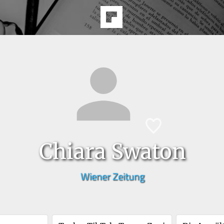
Chiara Swaton
Wiener Zeitung