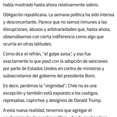
había mostrado hasta ahora relativamente sobrio.
Obligación republicana. La semana política ha sido intensa
y desconcertante. Parece que no somos inmunes a las
disrupciones, abusos y arbitrariedades que, hasta ahora,
observábamos con cierta indiferencia como algo que
ocurría en otras latitudes.
Como dice el refrán, “el golpe avisa”, y eso fue
exactamente lo que pasó con la adopción de sanciones
por parte de Estados Unidos en contra de ministros y
subsecretarios del gobierno del presidente Boric.
Es decir, perdimos la “virginidad”; Chile no es una
excepción y también está expuesto a los castigos,
represalias, caprichos y designios de Donald Trump.
A esta nueva realidad, tenemos que agregar el