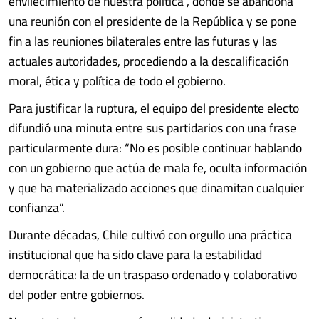
envilecimiento de nuestra política , donde se abandona
una reunión con el presidente de la República y se pone
fin a las reuniones bilaterales entre las futuras y las
actuales autoridades, procediendo a la descalificación
moral, ética y política de todo el gobierno.
Para justificar la ruptura, el equipo del presidente electo
difundió una minuta entre sus partidarios con una frase
particularmente dura: “No es posible continuar hablando
con un gobierno que actúa de mala fe, oculta información
y que ha materializado acciones que dinamitan cualquier
confianza”.
Durante décadas, Chile cultivó con orgullo una práctica
institucional que ha sido clave para la estabilidad
democrática: la de un traspaso ordenado y colaborativo
del poder entre gobiernos.