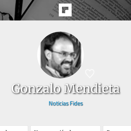
Gonzalo Mendieta
Noticias Fides