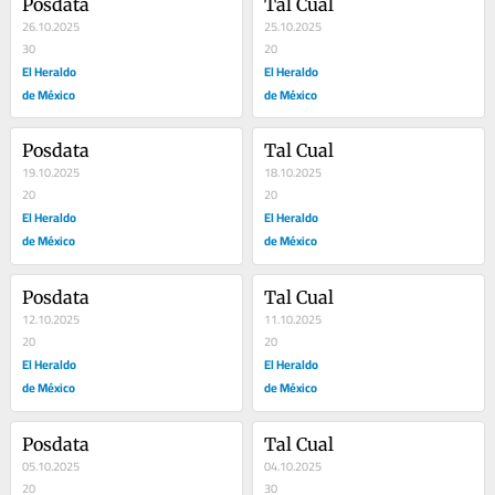
Posdata
Tal Cual
26.10.2025
25.10.2025
30
20
El Heraldo
El Heraldo
de México
de México
Posdata
Tal Cual
19.10.2025
18.10.2025
20
20
El Heraldo
El Heraldo
de México
de México
Posdata
Tal Cual
12.10.2025
11.10.2025
20
20
El Heraldo
El Heraldo
de México
de México
Posdata
Tal Cual
05.10.2025
04.10.2025
20
30