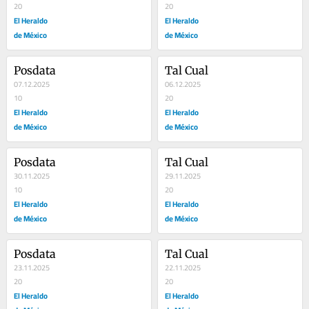
20
20
El Heraldo
El Heraldo
de México
de México
Posdata
Tal Cual
07.12.2025
06.12.2025
10
20
El Heraldo
El Heraldo
de México
de México
Posdata
Tal Cual
30.11.2025
29.11.2025
10
20
El Heraldo
El Heraldo
de México
de México
Posdata
Tal Cual
23.11.2025
22.11.2025
20
20
El Heraldo
El Heraldo