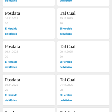
de México
de México
Posdata
Tal Cual
16.11.2025
15.11.2025
20
20
El Heraldo
El Heraldo
de México
de México
Posdata
Tal Cual
09.11.2025
08.11.2025
20
20
El Heraldo
El Heraldo
de México
de México
Posdata
Tal Cual
02.11.2025
01.11.2025
20
20
El Heraldo
El Heraldo
de México
de México