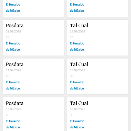
El Heraldo
El Heraldo
de México
de México
Posdata
Tal Cual
28.09.2025
27.09.2025
20
20
El Heraldo
El Heraldo
de México
de México
Posdata
Tal Cual
21.09.2025
20.09.2025
20
30
El Heraldo
El Heraldo
de México
de México
Posdata
Tal Cual
14.09.2025
13.09.2025
20
30
El Heraldo
El Heraldo
de México
de México