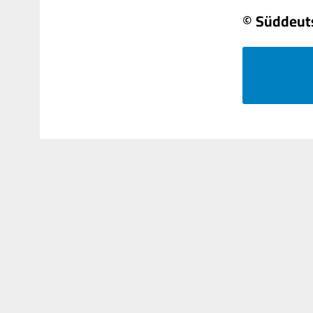
© Süddeut