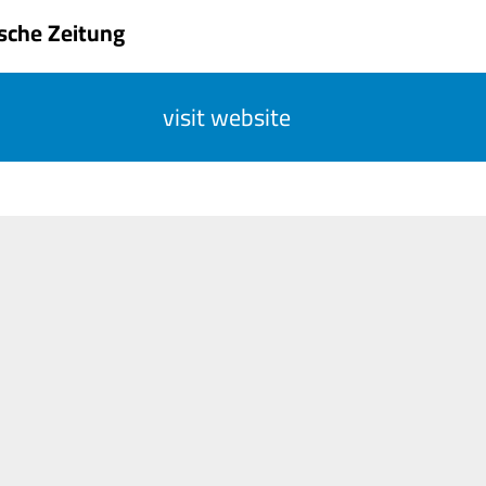
sche Zeitung
visit website