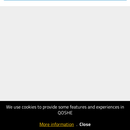
We use cookies to provide some features and experiences in
QOSHE
More information
.
Close