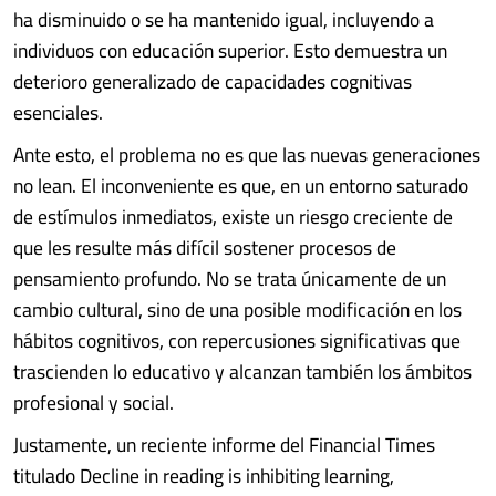
ha disminuido o se ha mantenido igual, incluyendo a
individuos con educación superior. Esto demuestra un
deterioro generalizado de capacidades cognitivas
esenciales.
Ante esto, el problema no es que las nuevas generaciones
no lean. El inconveniente es que, en un entorno saturado
de estímulos inmediatos, existe un riesgo creciente de
que les resulte más difícil sostener procesos de
pensamiento profundo. No se trata únicamente de un
cambio cultural, sino de una posible modificación en los
hábitos cognitivos, con repercusiones significativas que
trascienden lo educativo y alcanzan también los ámbitos
profesional y social.
Justamente, un reciente informe del Financial Times
titulado Decline in reading is inhibiting learning,