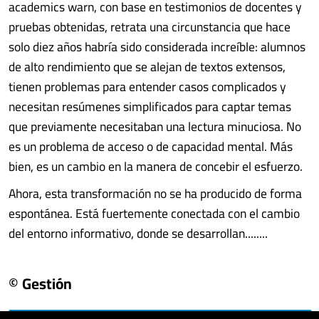
academics warn, con base en testimonios de docentes y
pruebas obtenidas, retrata una circunstancia que hace
solo diez años habría sido considerada increíble: alumnos
de alto rendimiento que se alejan de textos extensos,
tienen problemas para entender casos complicados y
necesitan resúmenes simplificados para captar temas
que previamente necesitaban una lectura minuciosa. No
es un problema de acceso o de capacidad mental. Más
bien, es un cambio en la manera de concebir el esfuerzo.
Ahora, esta transformación no se ha producido de forma
espontánea. Está fuertemente conectada con el cambio
del entorno informativo, donde se desarrollan........
© Gestión