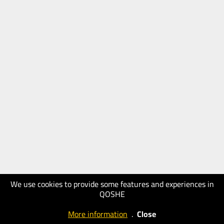
We use cookies to provide some features and experiences in
QOSHE
More information
.
Close