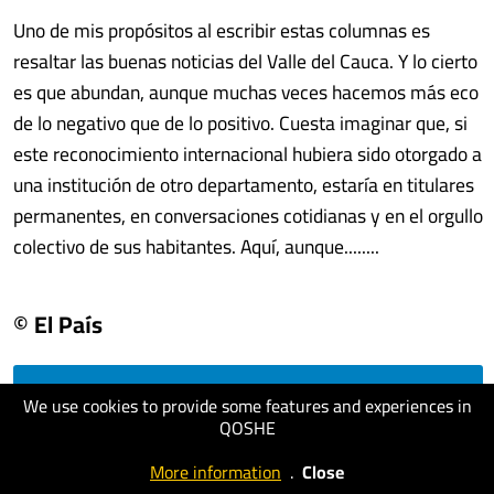
Uno de mis propósitos al escribir estas columnas es
resaltar las buenas noticias del Valle del Cauca. Y lo cierto
es que abundan, aunque muchas veces hacemos más eco
de lo negativo que de lo positivo. Cuesta imaginar que, si
este reconocimiento internacional hubiera sido otorgado a
una institución de otro departamento, estaría en titulares
permanentes, en conversaciones cotidianas y en el orgullo
colectivo de sus habitantes. Aquí, aunque........
© El País
visit website
We use cookies to provide some features and experiences in
QOSHE
More information
.
Close