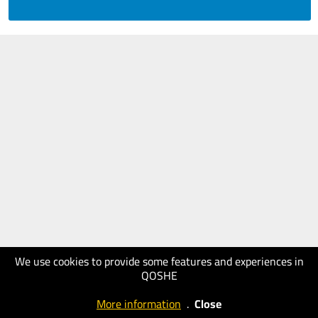
We use cookies to provide some features and experiences in
QOSHE
More information
.
Close