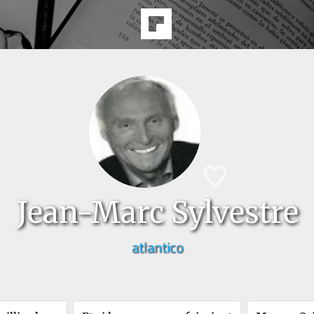
Jean-Marc Sylvestre
atlantico