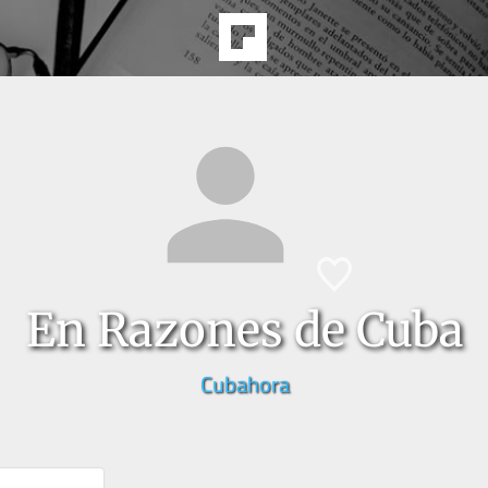
En Razones de Cuba
Cubahora