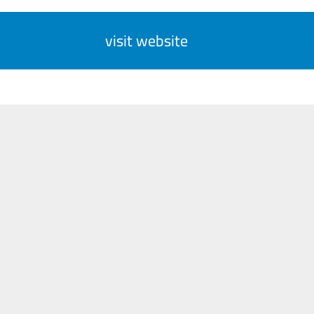
visit website