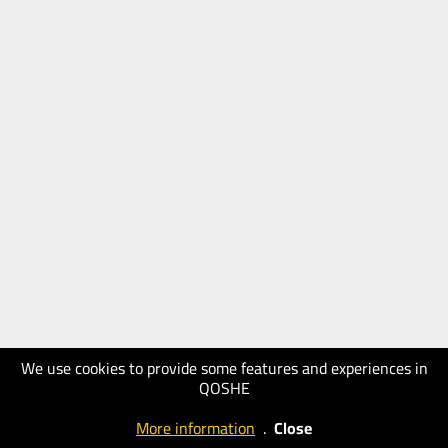
We use cookies to provide some features and experiences in
QOSHE
More information
.
Close