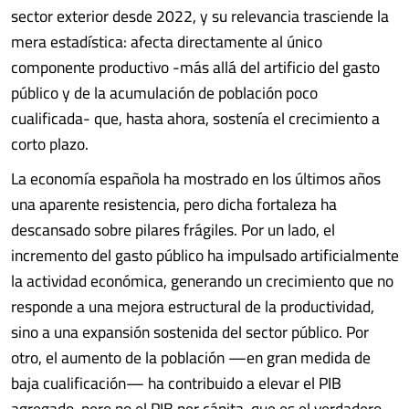
sector exterior desde 2022, y su relevancia trasciende la
mera estadística: afecta directamente al único
componente productivo -más allá del artificio del gasto
público y de la acumulación de población poco
cualificada- que, hasta ahora, sostenía el crecimiento a
corto plazo.
La economía española ha mostrado en los últimos años
una aparente resistencia, pero dicha fortaleza ha
descansado sobre pilares frágiles. Por un lado, el
incremento del gasto público ha impulsado artificialmente
la actividad económica, generando un crecimiento que no
responde a una mejora estructural de la productividad,
sino a una expansión sostenida del sector público. Por
otro, el aumento de la población —en gran medida de
baja cualificación— ha contribuido a elevar el PIB
agregado, pero no el PIB per cápita, que es el verdadero