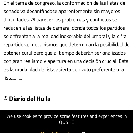
En el tema de congreso, la conformación de las listas de
senado va decantándose aparentemente sin mayores
dificultades. Al parecer los problemas y conflictos se
reducen a las listas de cámara, donde todos los partidos
se enfrentan a la realidad inexorable del umbral y la cifra
repartidora, mecanismos que determinan la posibilidad de
obtener curul pero que al tiempo deberán ser analizados
con gran realismo y apertura en una decisión crucial. Esta
es la modalidad de lista abierta con voto preferente o la
lista........
© Diario del Huila
We use cookies to provide some features and experiences in
visit website
QOSHE