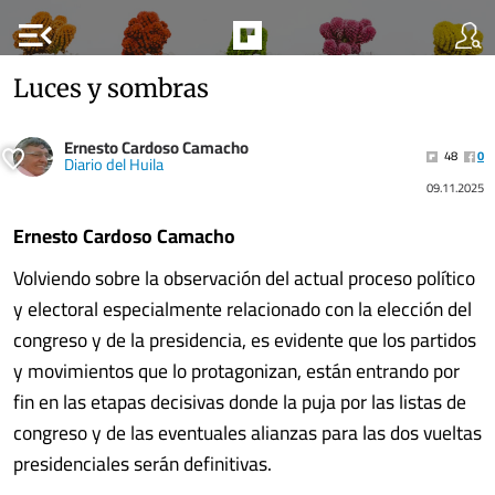
menu_open
Luces y sombras
Ernesto Cardoso Camacho
48
0
Diario del Huila
09.11.2025
Ernesto Cardoso Camacho
Volviendo sobre la observación del actual proceso político
y electoral especialmente relacionado con la elección del
congreso y de la presidencia, es evidente que los partidos
y movimientos que lo protagonizan, están entrando por
fin en las etapas decisivas donde la puja por las listas de
congreso y de las eventuales alianzas para las dos vueltas
presidenciales serán definitivas.