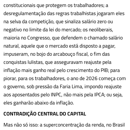
constitucionais que protegem os trabalhadores; a
desregulamentação das regras trabalhistas jogaram eles
na selva da competição, que sinaliza salário zero ou
negativo no limite da lei do mercado; os neoliberais,
maioria no Congresso, que defendem o chamado salário
natural, aquele que o mercado está disposto a pagar,
impuseram, no bojo do arcabouço fiscal, o fim das
conquistas lulistas, que asseguravam reajuste pela
inflação mais ganho real pelo crescimento do PIB; para
piorar, para os trabalhadores, o ano de 2026 começa com
o governo, sob pressão da Faria Lima, impondo reajuste
aos aposentados pelo INPC, não mais pela IPCA; ou seja,
eles ganharão abaixo da inflação.
CONTRADIÇÃO CENTRAL DO CAPITAL
Mas não só isso: a superconcentração da renda, no Brasil