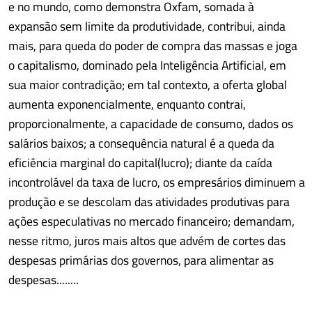
e no mundo, como demonstra Oxfam, somada à
expansão sem limite da produtividade, contribui, ainda
mais, para queda do poder de compra das massas e joga
o capitalismo, dominado pela Inteligência Artificial, em
sua maior contradição; em tal contexto, a oferta global
aumenta exponencialmente, enquanto contrai,
proporcionalmente, a capacidade de consumo, dados os
salários baixos; a consequência natural é a queda da
eficiência marginal do capital(lucro); diante da caída
incontrolável da taxa de lucro, os empresários diminuem a
produção e se descolam das atividades produtivas para
ações especulativas no mercado financeiro; demandam,
nesse ritmo, juros mais altos que advém de cortes das
despesas primárias dos governos, para alimentar as
despesas........