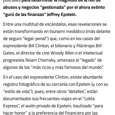
abusos y negocios “gestionada” por el ahora extinto
“gurú de las finanzas” Jeffrey Epstein.
Entre una multitud de escándalos, esas revelaciones se
están transformando en tsunami mediático (más delante
de seguro “legal-penal”) que, como en los casos del
expresidente Bill Clinton, el billonario y filántropo Bill
Gates, el director de cine Woody Allen o el intelectual
progresista Noam Chomsky, amenaza al “legado” de
algunos de los “más ricos y más famosos del mundo”.
En el caso del expresidente Clinton, existe abundante
registro fotográfico de su cercanía con Epstein (y con su
“estilo de vida”), pues, entre otros “detalles”, están
documentados sus frecuentes viajes en el “Lolita
Express”, el avión privado de Epstein, bautizado “para
hacer honor” a la preferencia del financiero por las