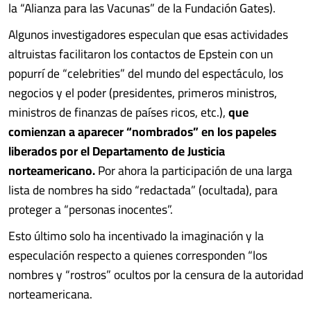
la “Alianza para las Vacunas” de la Fundación Gates).
Algunos investigadores especulan que esas actividades
altruistas facilitaron los contactos de Epstein con un
popurrí de “celebrities” del mundo del espectáculo, los
negocios y el poder (presidentes, primeros ministros,
ministros de finanzas de países ricos, etc.),
que
comienzan a aparecer “nombrados” en los papeles
liberados por el Departamento de Justicia
norteamericano.
Por ahora la participación de una larga
lista de nombres ha sido “redactada” (ocultada), para
proteger a “personas inocentes”.
Esto último solo ha incentivado la imaginación y la
especulación respecto a quienes corresponden “los
nombres y “rostros” ocultos por la censura de la autoridad
norteamericana.