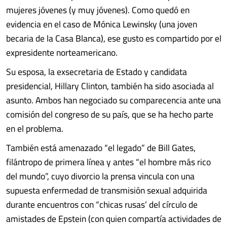
mujeres jóvenes (y muy jóvenes). Como quedó en
evidencia en el caso de Mónica Lewinsky (una joven
becaria de la Casa Blanca), ese gusto es compartido por el
expresidente norteamericano.
Su esposa, la exsecretaria de Estado y candidata
presidencial, Hillary Clinton, también ha sido asociada al
asunto. Ambos han negociado su comparecencia ante una
comisión del congreso de su país, que se ha hecho parte
en el problema.
También está amenazado “el legado” de Bill Gates,
filántropo de primera línea y antes “el hombre más rico
del mundo”, cuyo divorcio la prensa vincula con una
supuesta enfermedad de transmisión sexual adquirida
durante encuentros con “chicas rusas’ del círculo de
amistades de Epstein (con quien compartía actividades de