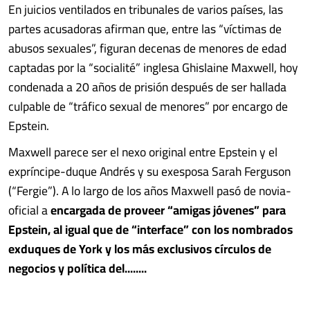
En juicios ventilados en tribunales de varios países, las
partes acusadoras afirman que, entre las “víctimas de
abusos sexuales”, figuran decenas de menores de edad
captadas por la “socialité” inglesa Ghislaine Maxwell, hoy
condenada a 20 años de prisión después de ser hallada
culpable de “tráfico sexual de menores” por encargo de
Epstein.
Maxwell parece ser el nexo original entre Epstein y el
expríncipe-duque Andrés y su exesposa Sarah Ferguson
(“Fergie”). A lo largo de los años Maxwell pasó de novia-
oficial a
encargada de proveer “amigas jóvenes” para
Epstein, al igual que de “interface” con los nombrados
exduques de York y los más exclusivos círculos de
negocios y política del........