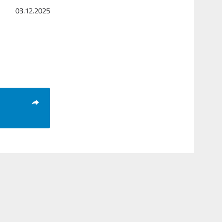
03.12.2025