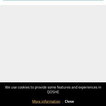
We use cookies to provide some features and experiences in
QOSHE
More information
.
Close