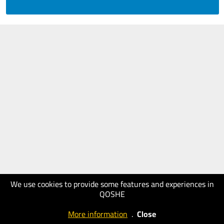
We use cookies to provide some features and experiences in
QOSHE
More information
.
Close