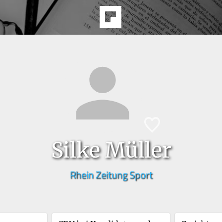
Silke Müller
Rhein Zeitung Sport