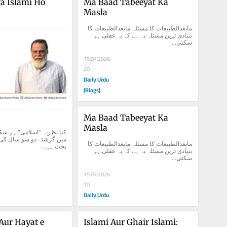
a Islami Ho 
Ma Baad Tabeeyat Ka 
Masla
مابعدالطبیعات کا مسئلہ مابعدالطبیعات کا 
بنیادی ترین مسئلہ یہ ہے کہ یہ عقلی ہو 
سکتی...
15.07.2026
20
Daily Urdu
(Blogs)
Ma Baad Tabeeyat Ka 
Masla
مابعدالطبیعات کا مسئلہ مابعدالطبیعات کا 
بحث ہی...
بنیادی ترین مسئلہ یہ ہے کہ یہ عقلی ہو 
سکتی...
15.07.2026
10
Daily Urdu
Aur Hayat e 
Islami Aur Ghair Islami: 