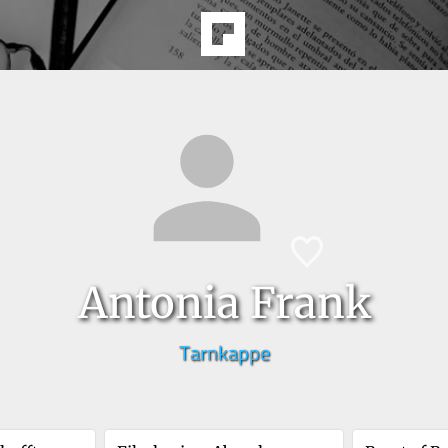
Antonia Frank
Tarnkappe