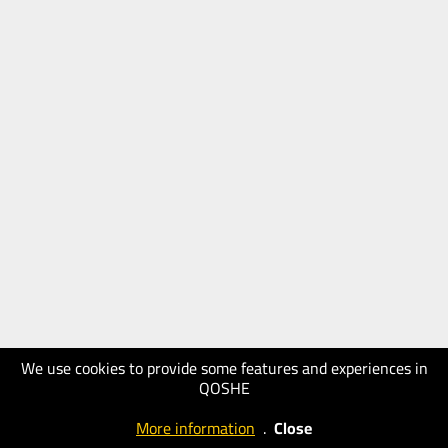
We use cookies to provide some features and experiences in
QOSHE
More information
.
Close