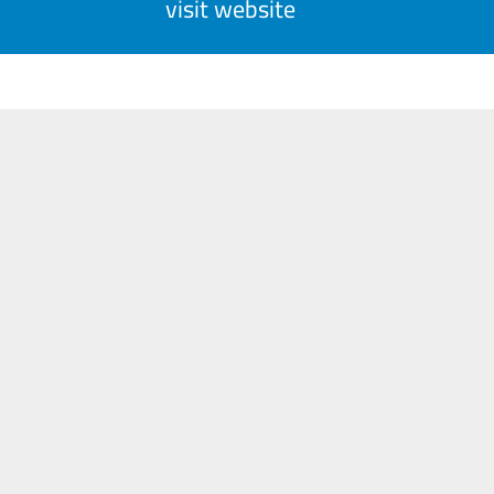
visit website