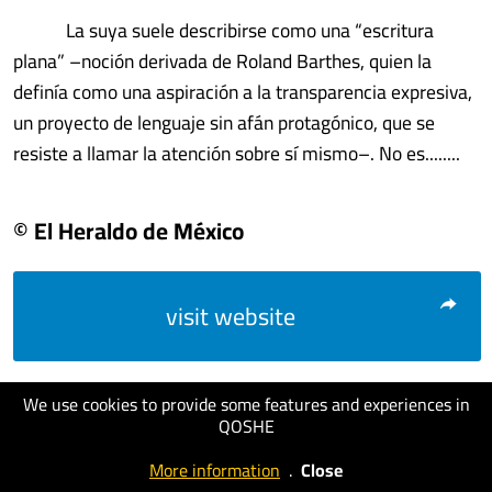
La suya suele describirse como una “escritura
plana” –noción derivada de Roland Barthes, quien la
definía como una aspiración a la transparencia expresiva,
un proyecto de lenguaje sin afán protagónico, que se
resiste a llamar la atención sobre sí mismo–. No es........
© El Heraldo de México
visit website
We use cookies to provide some features and experiences in
QOSHE
More information
.
Close