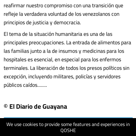
reafirmar nuestro compromiso con una transición que
refleje la verdadera voluntad de los venezolanos con
principios de justicia y democracia.
El tema de la situación humanitaria es una de las
principales preocupaciones. La entrada de alimentos para
las familias junto a la de insumos y medicinas para los
hospitales es esencial, en especial para los enfermos
terminales. La liberación de todos los presos políticos sin
excepción, incluyendo militares, policías y servidores
públicos caídos........
© El Diario de Guayana
We use cookies to provide some features and experiences in
visit website
QOSHE