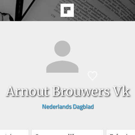
Arnout Brouwers Vk
Nederlands Dagblad