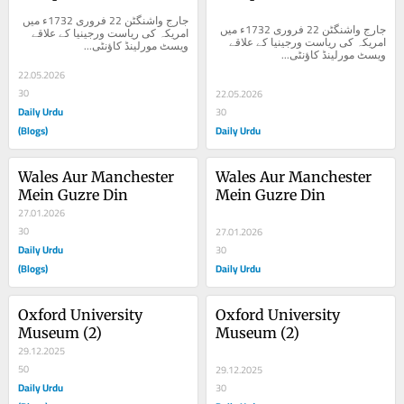
جارج واشنگٹن 22 فروری 1732ء میں 
جارج واشنگٹن 22 فروری 1732ء میں 
امریکہ کی ریاست ورجینیا کے علاقے 
امریکہ کی ریاست ورجینیا کے علاقے 
ویسٹ مورلینڈ کاؤنٹی...
ویسٹ مورلینڈ کاؤنٹی...
22.05.2026
30
22.05.2026
Daily Urdu
30
(Blogs)
Daily Urdu
Wales Aur Manchester 
Wales Aur Manchester 
Mein Guzre Din
Mein Guzre Din
27.01.2026
30
27.01.2026
Daily Urdu
30
(Blogs)
Daily Urdu
Oxford University 
Oxford University 
Museum (2)
Museum (2)
29.12.2025
50
29.12.2025
Daily Urdu
30