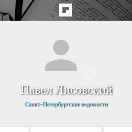
Павел Лисовский
Санкт-Петербургские ведомости