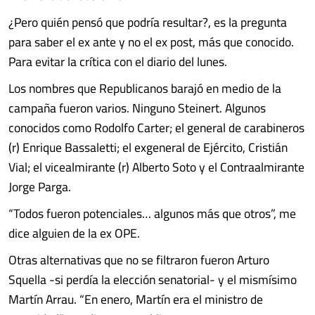
¿Pero quién pensó que podría resultar?, es la pregunta
para saber el ex ante y no el ex post, más que conocido.
Para evitar la crítica con el diario del lunes.
Los nombres que Republicanos barajó en medio de la
campaña fueron varios. Ninguno Steinert. Algunos
conocidos como Rodolfo Carter; el general de carabineros
(r) Enrique Bassaletti; el exgeneral de Ejército, Cristián
Vial; el vicealmirante (r) Alberto Soto y el Contraalmirante
Jorge Parga.
“Todos fueron potenciales… algunos más que otros”, me
dice alguien de la ex OPE.
Otras alternativas que no se filtraron fueron Arturo
Squella -si perdía la elección senatorial- y el mismísimo
Martín Arrau. “En enero, Martín era el ministro de