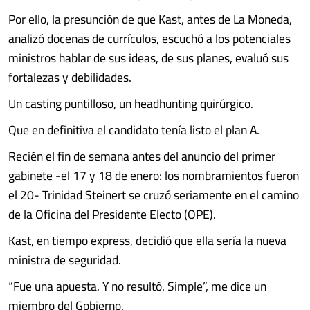
Por ello, la presunción de que Kast, antes de La Moneda,
analizó docenas de currículos, escuchó a los potenciales
ministros hablar de sus ideas, de sus planes, evaluó sus
fortalezas y debilidades.
Un casting puntilloso, un headhunting quirúrgico.
Que en definitiva el candidato tenía listo el plan A.
Recién el fin de semana antes del anuncio del primer
gabinete -el 17 y 18 de enero: los nombramientos fueron
el 20- Trinidad Steinert se cruzó seriamente en el camino
de la Oficina del Presidente Electo (OPE).
Kast, en tiempo express, decidió que ella sería la nueva
ministra de seguridad.
“Fue una apuesta. Y no resultó. Simple”, me dice un
miembro del Gobierno.