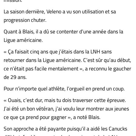
La saison dernière, Veleno a vu son utilisation et sa
progression chuter.
Quant à Blais, il a dû se contenter d’une année dans la
Ligue américaine.
« Ça faisait cinq ans que j’étais dans la LNH sans
retourner dans la Ligue américaine. C’est sûr qu’au début,
ce n’était pas facile mentalement », a reconnu le gaucher
de 29 ans.
Pour n’importe quel athlète, l’orgueil en prend un coup.
« Ouais, c’est dur, mais tu dois traverser cette épreuve.
J’ai été un bon vétéran, j’ai voulu leur montrer aux jeunes
ce que ça prend pour gagner », a noté Blais.
Son approche a été payante puisqu’il a aidé les Canucks