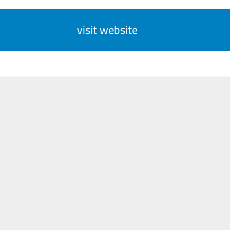
visit website