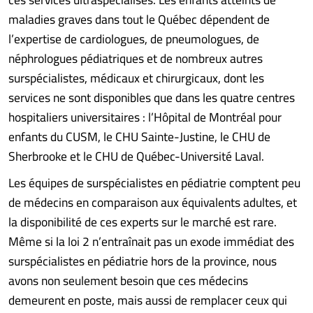
maladies graves dans tout le Québec dépendent de
l’expertise de cardiologues, de pneumologues, de
néphrologues pédiatriques et de nombreux autres
surspécialistes, médicaux et chirurgicaux, dont les
services ne sont disponibles que dans les quatre centres
hospitaliers universitaires : l’Hôpital de Montréal pour
enfants du CUSM, le CHU Sainte-Justine, le CHU de
Sherbrooke et le CHU de Québec-Université Laval.
Les équipes de surspécialistes en pédiatrie comptent peu
de médecins en comparaison aux équivalents adultes, et
la disponibilité de ces experts sur le marché est rare.
Même si la loi 2 n’entraînait pas un exode immédiat des
surspécialistes en pédiatrie hors de la province, nous
avons non seulement besoin que ces médecins
demeurent en poste, mais aussi de remplacer ceux qui