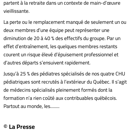
partent à la retraite dans un contexte de main-d’œuvre
vieillissante.
La perte ou le remplacement manqué de seulement un ou
deux membres d’une équipe peut représenter une
diminution de 20 à 40 % des effectifs du groupe. Par un
effet d’entraînement, les quelques membres restants
courent un risque élevé d’épuisement professionnel et
d’autres départs s’ensuivent rapidement.
Jusqu’à 25 % des pédiatres spécialisés de nos quatre CHU
pédiatriques sont recrutés à l’extérieur du Québec. Il s’agit
de médecins spécialisés pleinement formés dont la
formation n’a rien coûté aux contribuables québécois.
Partout au monde, les........
© La Presse