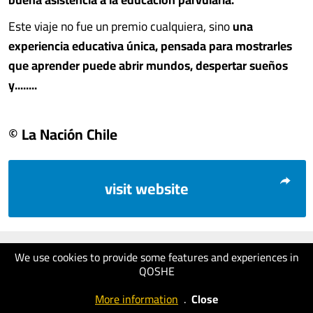
Este viaje no fue un premio cualquiera, sino
una
experiencia educativa única, pensada para mostrarles
que aprender puede abrir mundos, despertar sueños
y........
© La Nación Chile
visit website
We use cookies to provide some features and experiences in
QOSHE
More information
.
Close