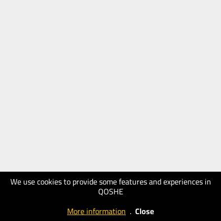
We use cookies to provide some features and experiences in
QOSHE
More information
.
Close