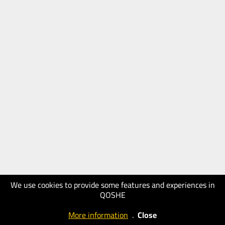
We use cookies to provide some features and experiences in
QOSHE
More information
.
Close