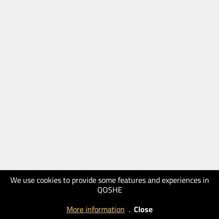
We use cookies to provide some features and experiences in
QOSHE
More information
.
Close