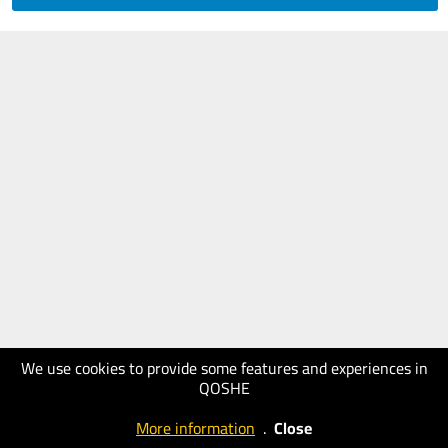
We use cookies to provide some features and experiences in
QOSHE
More information
.
Close