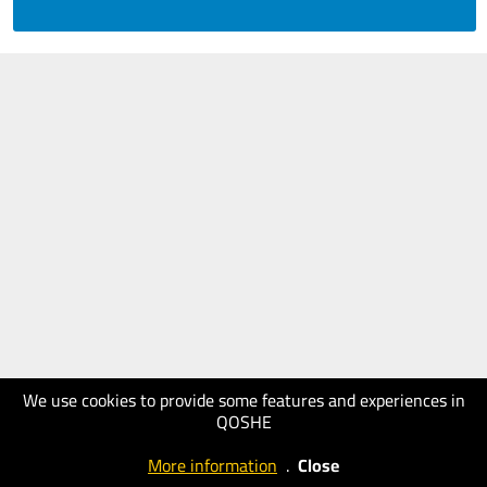
We use cookies to provide some features and experiences in
QOSHE
More information
.
Close