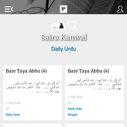
menu_open
Saira Kanwal
Daily Urdu
Bare Taya Abbu (4)
Bare Taya Abbu (4)
آج کل بڑے تایا ابو بے حد اداس اور 
آج کل بڑے تایا ابو بے حد اداس اور 
غمگین ہیں۔ بلکہ کافی حد تک مایوس 
غمگین ہیں۔ بلکہ کافی حد تک مایوس 
بھی لگ رہے ہیں۔...
بھی لگ رہے ہیں۔...
27.06.2026
30
27.06.2026
Daily Urdu
20
Daily Urdu
(Blogs)