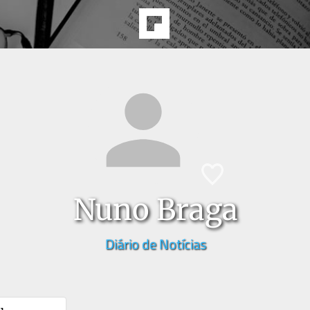
Nuno Braga
Diário de Notícias