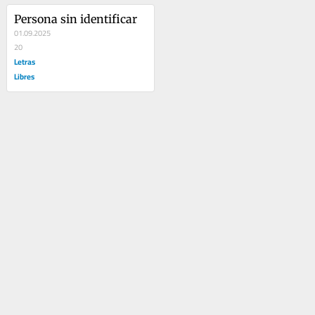
Persona sin identificar
01.09.2025
20
Letras
Libres