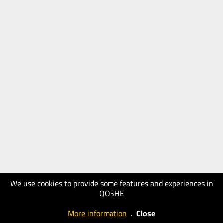
We use cookies to provide some features and experiences in
QOSHE
More information
.
Close