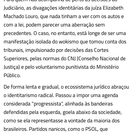
Judiciário, as divagações identitárias da juíza Elizabeth
Machado Louro, que nada tinham a ver com os autos e
com a lei, podem parecer uma aberração sem
precedentes. O caso, no entanto, está longe de ser uma
manifestação isolada do wokismo que tomou conta dos
tribunais, impulsionado por decisões das Cortes
Superiores, pelas normas do CNJ (Conselho Nacional de
Justiça) e pelo voluntarismo punitivista do Ministério
Público.
De forma lenta e gradual, o ecossistema jurídico abraçou
o identitarismo radical. Passou a impor uma agenda
considerada "progressista", alinhada às bandeiras
defendidas pela esquerda, goela abaixo da sociedade,
como se ela representasse a vontade da maioria dos
brasileiros. Partidos nanicos, como o PSOL, que