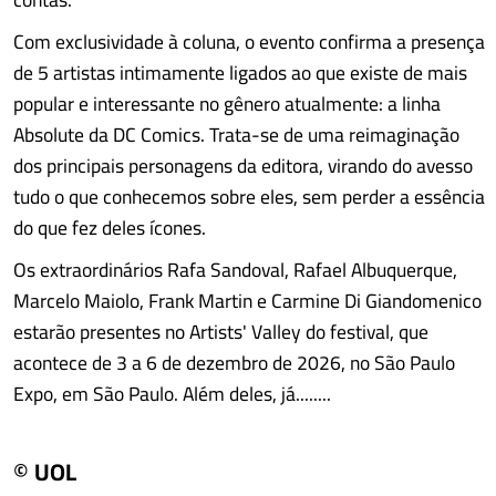
Com exclusividade à coluna, o evento confirma a presença
de 5 artistas intimamente ligados ao que existe de mais
popular e interessante no gênero atualmente: a linha
Absolute da DC Comics. Trata-se de uma reimaginação
dos principais personagens da editora, virando do avesso
tudo o que conhecemos sobre eles, sem perder a essência
do que fez deles ícones.
Os extraordinários Rafa Sandoval, Rafael Albuquerque,
Marcelo Maiolo, Frank Martin e Carmine Di Giandomenico
estarão presentes no Artists' Valley do festival, que
acontece de 3 a 6 de dezembro de 2026, no São Paulo
Expo, em São Paulo. Além deles, já........
© UOL