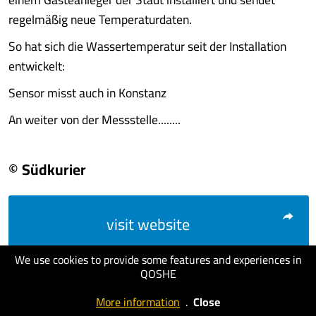
regelmäßig neue Temperaturdaten.
So hat sich die Wassertemperatur seit der Installation
entwickelt:
Sensor misst auch in Konstanz
An weiter von der Messstelle........
© Südkurier
visit website
We use cookies to provide some features and experiences in
QOSHE
More information
.
Close